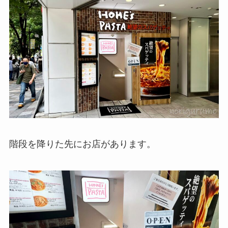
階段を降りた先にお店があります。