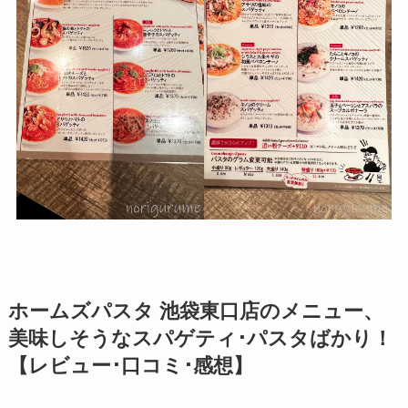
ホームズパスタ 池袋東口店のメニュー、
美味しそうなスパゲティ･パスタばかり！
【レビュー･口コミ･感想】