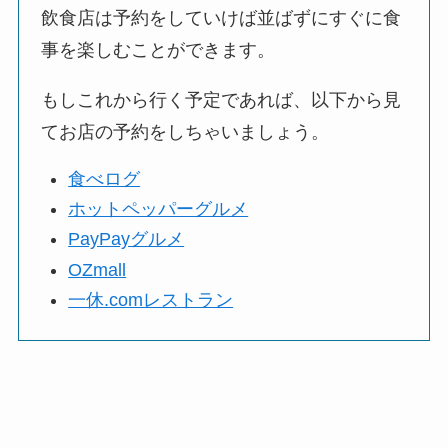
飲食店は予約をしていけば並ばずにすぐに食
事を楽しむことができます。
もしこれから行く予定であれば、以下から見
てお店の予約をしちゃいましょう。
食べログ
ホットペッパーグルメ
PayPayグルメ
OZmall
一休.comレストラン