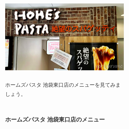
ホームズパスタ 池袋東口店のメニューを見てみま
しょう。
ホームズパスタ 池袋東口店のメニュー