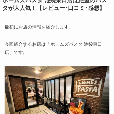
ホームズパスタ 池袋東口店は絶望のパス
タが大人気！【レビュー･口コミ･感想】
最初にお店の情報を紹介します。
今回紹介するお店は「
ホームズパスタ 池袋東口
店」です。