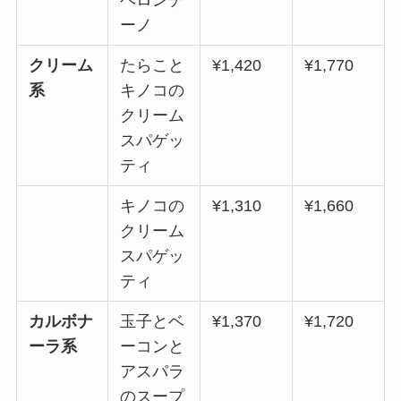
ペロンチ
ーノ
クリーム
たらこと
¥1,420
¥1,770
系
キノコの
クリーム
スパゲッ
ティ
キノコの
¥1,310
¥1,660
クリーム
スパゲッ
ティ
カルボナ
玉子とベ
¥1,370
¥1,720
ーラ系
ーコンと
アスパラ
のスープ