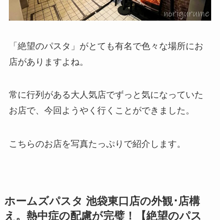
「絶望のパスタ」がとても有名で色々な場所にお
店がありますよね。
常に行列がある大人気店でずっと気になっていた
お店で、今回ようやく行くことができました。
こちらのお店を写真たっぷりで紹介します。
ホームズパスタ 池袋東口店の外観･店構
え。熱中症の配慮が完璧！【絶望のパス