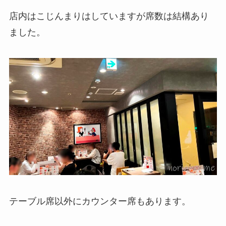
店内はこじんまりはしていますが席数は結構あり
ました。
テーブル席以外にカウンター席もあります。