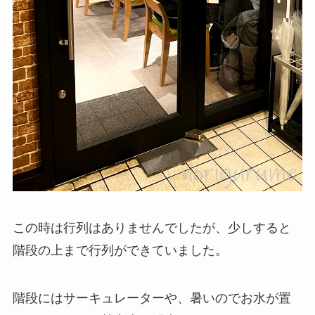
この時は行列はありませんでしたが、少しすると
階段の上まで行列ができていました。
階段にはサーキュレーターや、暑いのでお水が置