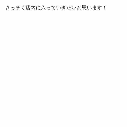
さっそく店内に入っていきたいと思います！