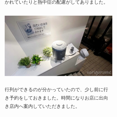
かれていたりと熱中症の配慮がしてありました。
行列ができるのが分かっていたので、少し前に行
き予約をしておきました。時間になりお店に出向
き店内へ案内していただきました。