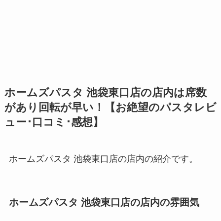
ホームズパスタ 池袋東口店の店内は席数
があり回転が早い！【お絶望のパスタレビ
ュー･口コミ･感想】
ホームズパスタ 池袋東口店の店内の紹介です。
ホームズパスタ 池袋東口店の店内の雰囲気