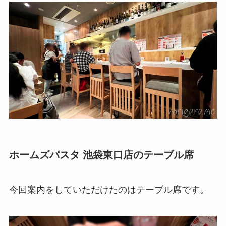
ホームズパスタ 池袋東口店のテーブル席
今回案内をしていただけたのはテーブル席です。