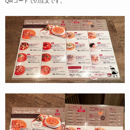
QRコードでの注文です。