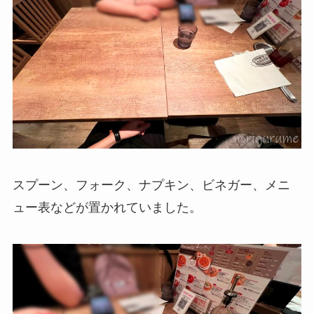
スプーン、フォーク、ナプキン、ビネガー、メニ
ュー表などが置かれていました。