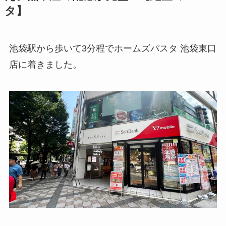
タ】
池袋駅から歩いて3分程でホームズパスタ 池袋東口
店に着きました。