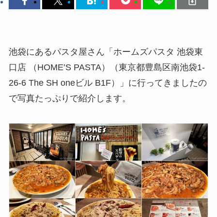
池袋にあるパスタ屋さん「ホームズパスタ 池袋東
口店 （HOME’S PASTA）（東京都豊島区南池袋1-
26-6 The SH oneビル B1F）」に行ってきましたの
で写真たっぷりで紹介します。