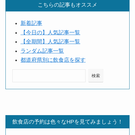
こちらの記事もオススメ
新着記事
【今日の】人気記事一覧
【全期間】人気記事一覧
ランダム記事一覧
都道府県別に飲食店を探す
検索
検索
飲食店の予約は色々なHPを見てみましょう！