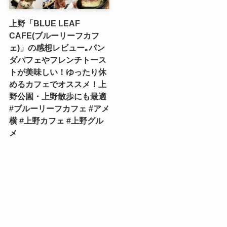
上野「BLUE LEAF
CAFE(ブルーリーフカフ
ェ)」の感想レビュー｡パン
ダパフェやフレンチトース
トが美味しい！ゆったり休
めるカフェでオススメ！上
野公園・上野散歩にも最適
#ブルーリーフカフェ #アメ
横 #上野カフェ #上野グル
メ