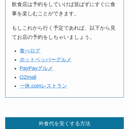
飲食店は予約をしていけば並ばずにすぐに食
事を楽しむことができます。
もしこれから行く予定であれば、以下から見
てお店の予約をしちゃいましょう。
食べログ
ホットペッパーグルメ
PayPayグルメ
OZmall
一休.comレストラン
外食代を安くする方法