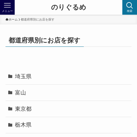
のりぐるめ
メニュー
検索
ホーム
都道府県別にお店を探す
都道府県別にお店を探す
埼玉県
富山
東京都
栃木県