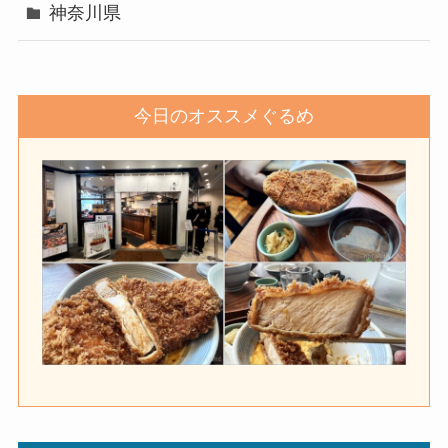
神奈川県
今日のオススメぐるめ