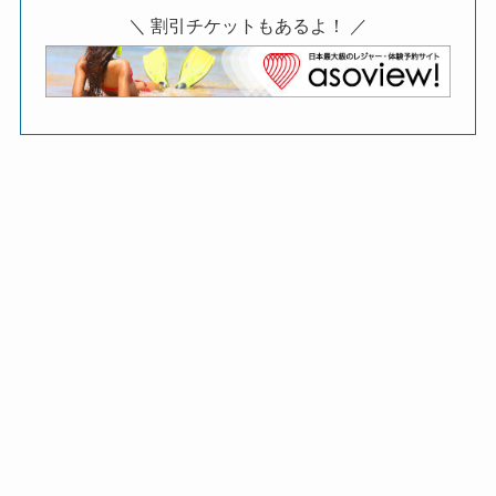
＼ 割引チケットもあるよ！ ／