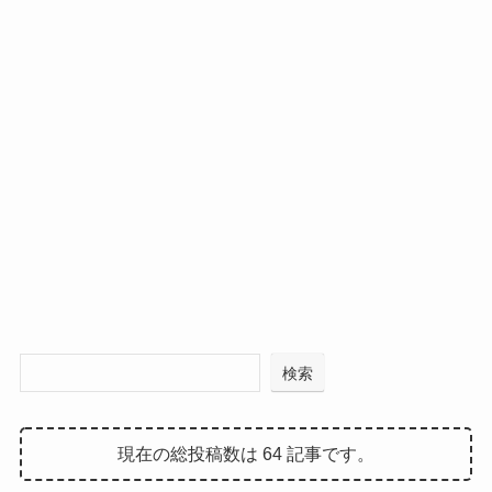
検索
現在の総投稿数は 64 記事です。