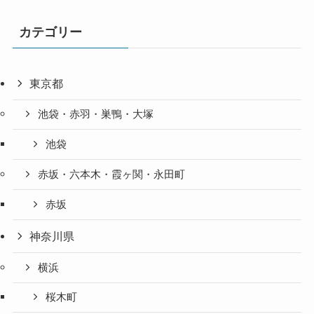
カテゴリー
東京都
池袋・赤羽・巣鴨・大塚
池袋
赤坂・六本木・霞ヶ関・永田町
赤坂
神奈川県
横浜
桜木町