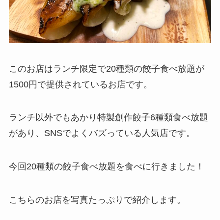
このお店はランチ限定で20種類の餃子食べ放題が
1500円で提供されているお店です。
ランチ以外でもあかり特製創作餃子6種類食べ放題
があり、SNSでよくバズっている人気店です。
今回20種類の餃子食べ放題を食べに行きました！
こちらのお店を写真たっぷりで紹介します。