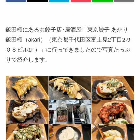
飯田橋にあるお餃子店･居酒屋「東京餃子 あかり
飯田橋（akari）（東京都千代田区富士見2丁目2-9
ＯＳビル1F）」に行ってきましたので写真たっぷ
りで紹介します。