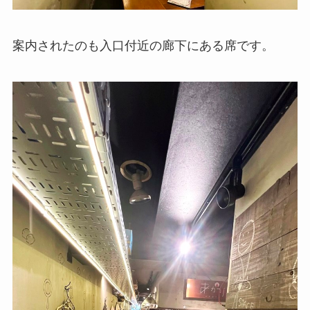
案内されたのも入口付近の廊下にある席です。