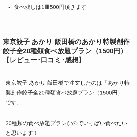
食べ残しは1皿500円頂きます
東京餃子 あかり 飯田橋のあかり特製創作
餃子全20種類食べ放題プラン（1500円）
【レビュー･口コミ･感想】
東京餃子 あかり 飯田橋で注文したのは「あかり特
製創作餃子全20種類食べ放題プラン（1500円）」
です。
20種類の食べ放題プランなのでいっぱい食べたい
と思います！