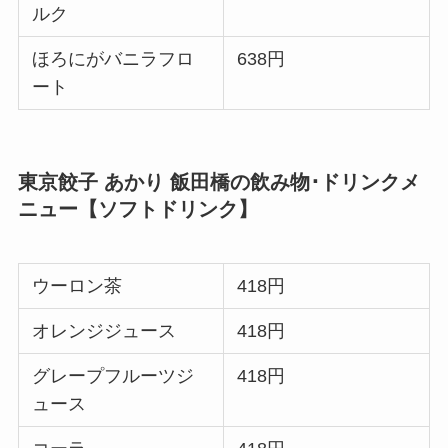
ルク
ほろにがバニラフロ
638円
ート
東京餃子 あかり 飯田橋の飲み物･ドリンクメ
ニュー【ソフトドリンク】
ウーロン茶
418円
オレンジジュース
418円
グレープフルーツジ
418円
ュース