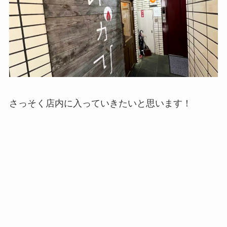
さっそく店内に入っていきたいと思います！