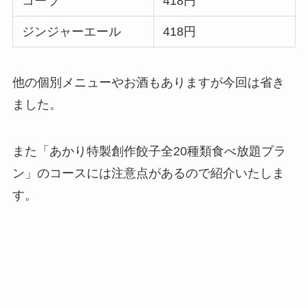
コーラ
418円
ジンジャーエール
418円
他の個別メニューやお酒もありますが今回は省き
ました。
また「あかり特製創作餃子全20種類食べ放題プラ
ン」のコースには注意点があるので紹介いたしま
す。