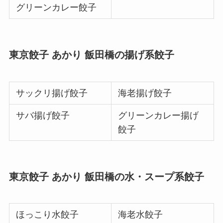
グリーンカレー餃子
東京餃子 あかり 飯田橋の揚げ系餃子
サックリ揚げ餃子
海老揚げ餃子
サバ揚げ餃子
グリーンカレー揚げ
餃子
東京餃子 あかり 飯田橋の水・スープ系餃子
ほっこり水餃子
海老水餃子