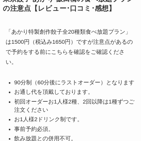
の注意点【レビュー･口コミ･感想】
「あかり特製創作餃子全20種類食べ放題プラン」
は1500円（税込み1650円）ですが注意点があるの
で予約をする前にこちらを確認をご確認くださ
い。
90分制（60分後にラストオーダー）となります
お通し代を頂戴しております。
初回オーダーお1人様2種、2回以降は1種ずつご
注文ください
お1人様2ドリンク制です。
事前予約必須。
飲み放題との併用不可。