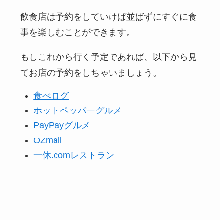
飲食店は予約をしていけば並ばずにすぐに食
事を楽しむことができます。
もしこれから行く予定であれば、以下から見
てお店の予約をしちゃいましょう。
食べログ
ホットペッパーグルメ
PayPayグルメ
OZmall
一休.comレストラン