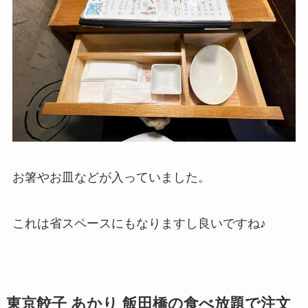
お箸やお皿などが入っていました。
これは省スペースにもなりますし良いですね♪
東京餃子 あかり 飯田橋の食べ放題で注文