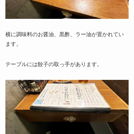
横に調味料のお醤油、黒酢、ラー油が置かれてい
ます。
テーブルには餃子の取っ手があります。