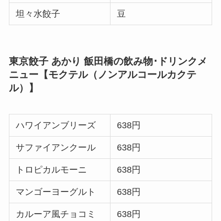
坦々水餃子
豆
東京餃子 あかり 飯田橋の飲み物･ドリンクメ
ニュー【モクテル（ノンアルコールカクテ
ル）】
ハワイアンブリーズ
638円
サファイアンクール
638円
トロピカルモーニ
638円
マンゴーヨーグルト
638円
カルーア風チョコミ
638円