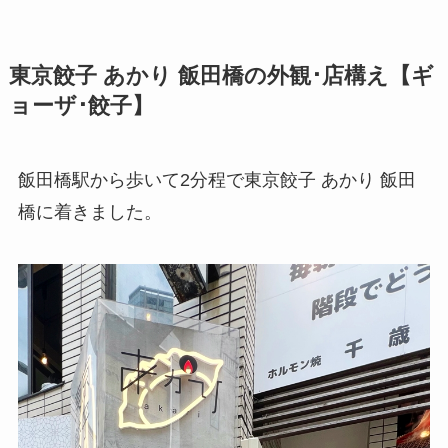
東京餃子 あかり 飯田橋の外観･店構え【ギ
ョーザ･餃子】
飯田橋駅から歩いて2分程で東京餃子 あかり 飯田
橋に着きました。