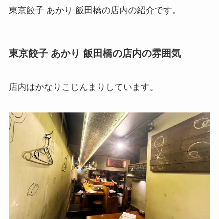
東京餃子 あかり 飯田橋の店内の紹介です。
東京餃子 あかり 飯田橋の店内の雰囲気
店内はかなりこじんまりしています。