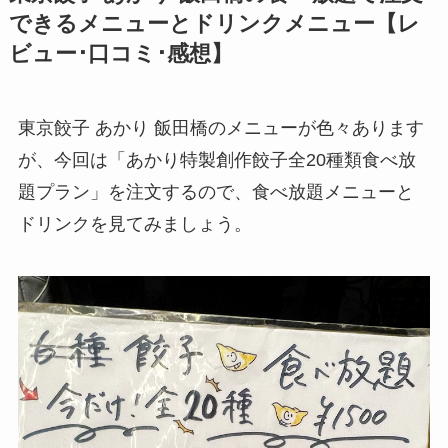
できるメニューとドリンクメニュー【レ
ビュー･口コミ･感想】
東京餃子 あかり 飯田橋のメニューが色々あります
が、今回は「あかり特製創作餃子全20種類食べ放
題プラン」を注文するので、食べ放題メニューと
ドリンクを見てみましょう。