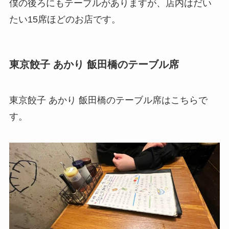
僕の後ろにもテーブルがありますが、店内はだい
たい15席ほどのお店です。
東京餃子 あかり 飯田橋のテーブル席
東京餃子 あかり 飯田橋のテーブル席はこちらで
す。