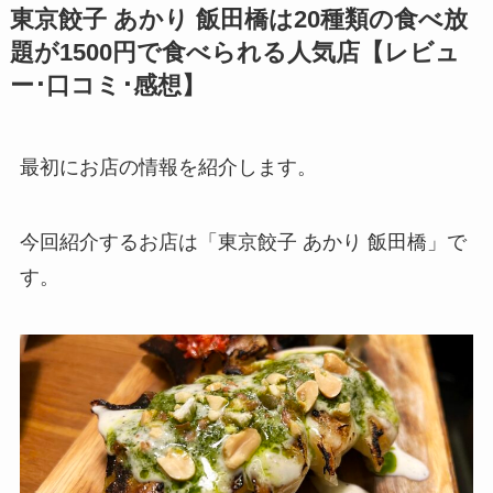
東京餃子 あかり 飯田橋は20種類の食べ放
題が1500円で食べられる人気店【レビュ
ー･口コミ･感想】
最初にお店の情報を紹介します。
今回紹介するお店は「
東京餃子 あかり 飯田橋」で
す。