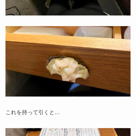
これを持って引くと…