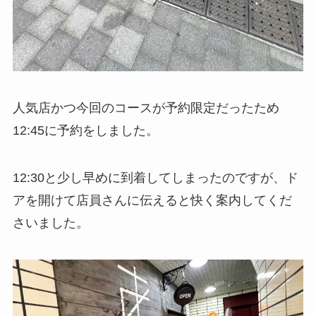
人気店かつ今回のコースが予約限定だったため
12:45に予約をしました。
12:30と少し早めに到着してしまったのですが、ド
アを開けて店員さんに伝えると快く案内してくだ
さいました。