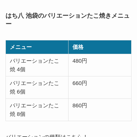
はち八 池袋のバリエーションたこ焼きメニュ
ー
メニュー
価格
バリエーションたこ
480円
焼 4個
バリエーションたこ
660円
焼 6個
バリエーションたこ
860円
焼 8個