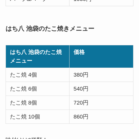
はち八 池袋のたこ焼きメニュー
はち八 池袋のたこ焼
価格
メニュー
たこ焼 4個
380円
たこ焼 6個
540円
たこ焼 8個
720円
たこ焼 10個
860円