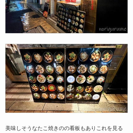
美味しそうなたこ焼きのの看板もありこれを見る