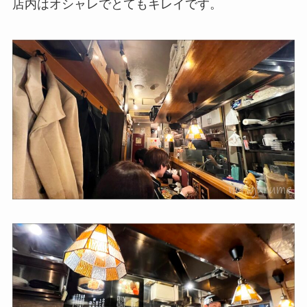
店内はオシャレでとてもキレイです。