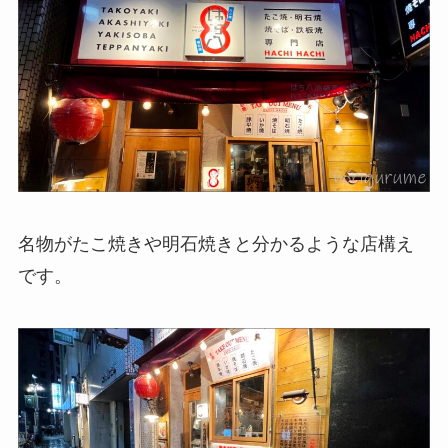
名物がたこ焼きや明石焼きと分かるような店構え
です。