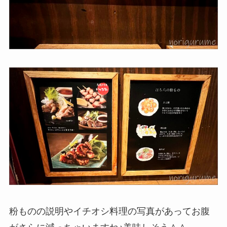
粉ものの説明やイチオシ料理の写真があってお腹