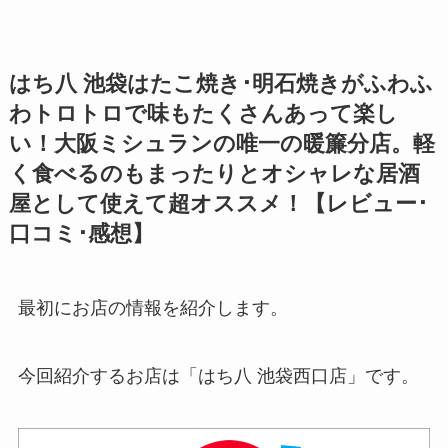
はち八 池袋はたこ焼き･明石焼きがふわふ
わトロトロで味もたくさんあって楽し
い！大阪ミシュランの唯一の暖簾分店。軽
く食べるのもまったりとオシャレな居酒
屋として使えて超オススメ！【レビュー･
口コミ･感想】
最初にお店の情報を紹介します。
今回紹介するお店は「
はち八 池袋西口店」です。