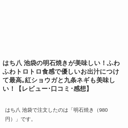
はち八 池袋の明石焼きが美味しい！ふわ
ふわトロトロ食感で優しいお出汁につけ
て最高｡紅ショウガと九条ネギも美味し
い！【レビュー･口コミ･感想】
はち八 池袋で注文したのは「明石焼き（980
円）」です。