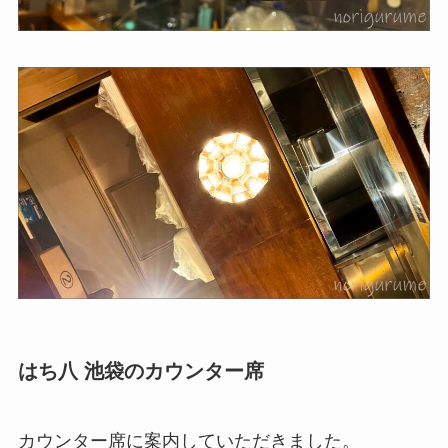
はち八 池袋のカウンター席
カウンター席に案内していただきました。