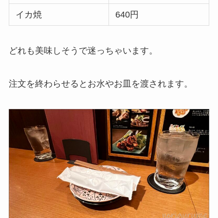
イカ焼
640円
どれも美味しそうで迷っちゃいます。
注文を終わらせるとお水やお皿を渡されます。