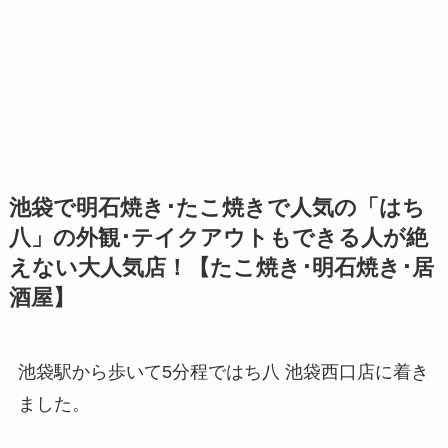
池袋で明石焼き･たこ焼きで人気の「はち
八」の外観･テイクアウトもできる人が絶
えない大人気店！【たこ焼き･明石焼き･居
酒屋】
池袋駅から歩いて5分程ではち八 池袋西口店に着き
ました。