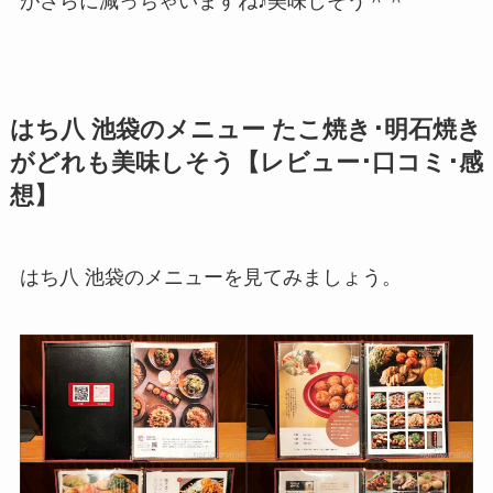
がさらに減っちゃいますね♪美味しそう＾＾
はち八 池袋のメニュー たこ焼き･明石焼き
がどれも美味しそう【レビュー･口コミ･感
想】
はち八 池袋のメニューを見てみましょう。