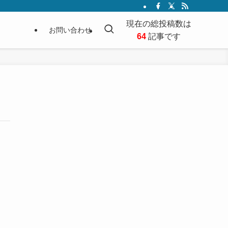
現在の総投稿数は
お問い合わせ
64
記事です