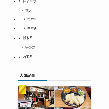
神奈川県
横浜
桜木町
中華街
栃木県
宇都宮
埼玉県
人気記事