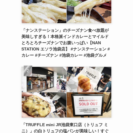
「ナンステーション」のチーズナン食べ放題が
美味しすぎる！本格派インドカレーとマイルド
とろとろチーズナンでお腹いっぱい【NAN
STATION エソラ池袋店】 #ナンステーション #
カレー #チーズナン #池袋カレー #池袋グルメ
「TRUFFLE mini JR池袋東口店（トリュフ ミ
ニ）」の白トリュフの塩パンが美味しい！すぐ